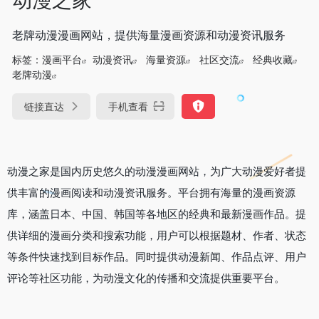
老牌动漫漫画网站，提供海量漫画资源和动漫资讯服务
标签：
漫画平台
动漫资讯
海量资源
社区交流
经典收藏
老牌动漫
链接直达
手机查看
动漫之家是国内历史悠久的动漫漫画网站，为广大动漫爱好者提
供丰富的漫画阅读和动漫资讯服务。平台拥有海量的漫画资源
库，涵盖日本、中国、韩国等各地区的经典和最新漫画作品。提
供详细的漫画分类和搜索功能，用户可以根据题材、作者、状态
等条件快速找到目标作品。同时提供动漫新闻、作品点评、用户
评论等社区功能，为动漫文化的传播和交流提供重要平台。