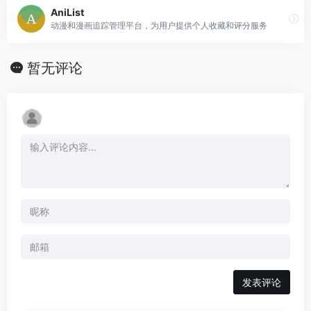
AniList
动漫和漫画追踪管理平台，为用户提供个人收藏和评分服务
暂无评论
发表评论