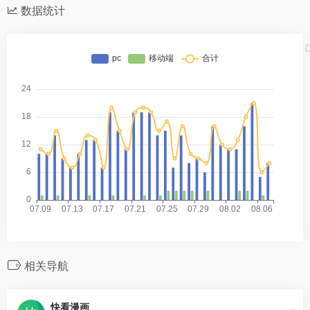
数据统计
相关导航
快看漫画