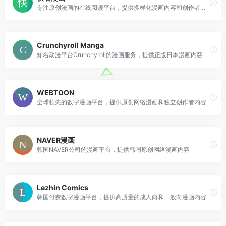
专注原创漫画的在线阅读平台，提供多样化漫画内容和创作者服务
Crunchyroll Manga
知名动漫平台Crunchyroll的漫画服务，提供正版日本漫画内容
WEBTOON
全球领先的数字漫画平台，提供原创网络漫画和独立创作者内容
NAVER漫画
韩国NAVER公司的漫画平台，提供韩国原创网络漫画内容
Lezhin Comics
韩国付费数字漫画平台，提供高质量的成人向和一般向漫画内容