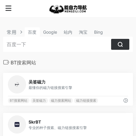
常用
百度
Google
站内
淘宝
Bing
BT搜索网站
5522
吴签磁力
最懂你的磁力链接搜索引擎
BT搜索网站
吴签磁力
磁力搜索网站
磁力链接搜索
2248
SkrBT
专业的种子搜索、磁力链接搜索引擎