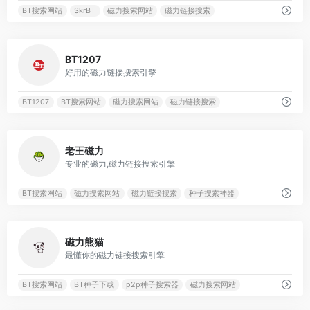
BT搜索网站
SkrBT
磁力搜索网站
磁力链接搜索
3044
BT1207
好用的磁力链接搜索引擎
BT1207
BT搜索网站
磁力搜索网站
磁力链接搜索
1109
老王磁力
专业的磁力,磁力链接搜索引擎
BT搜索网站
磁力搜索网站
磁力链接搜索
种子搜索神器
1509
磁力熊猫
最懂你的磁力链接搜索引擎
BT搜索网站
BT种子下载
p2p种子搜索器
磁力搜索网站