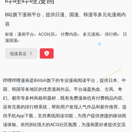
B站旗下漫画平台，提供日漫、国漫、韩漫等多元化漫画内
容
标签：
漫画平台
ACG社区
付费内容
多元漫画
排行榜
日
漫国漫
链接直达
哔哩哔哩漫画是Bilibili旗下的专业漫画阅读平台，提供日本、中
国、韩国等各地区的优质漫画作品。平台涵盖热血、古风、奇
幻、都市等多种风格和题材，既有免费漫画也有付费精品内容。
设有完善的排行榜系统，帮助用户发现人气作品和新作推荐。提
供手机App下载，支持离线阅读功能，为用户提供便捷的移动阅
读体验。依托B站强大的ACG社区氛围，为漫画爱好者提供交流