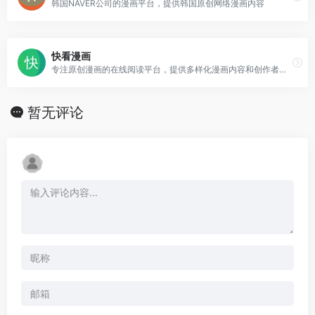
韩国NAVER公司的漫画平台，提供韩国原创网络漫画内容
快看漫画
专注原创漫画的在线阅读平台，提供多样化漫画内容和创作者服务
暂无评论