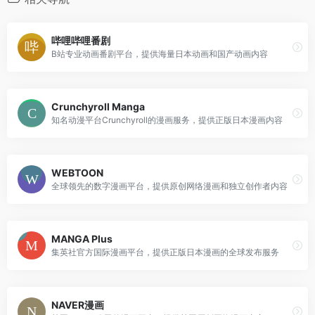
哔哩哔哩番剧
B站专业动画番剧平台，提供海量日本动画和国产动画内容
Crunchyroll Manga
知名动漫平台Crunchyroll的漫画服务，提供正版日本漫画内容
WEBTOON
全球领先的数字漫画平台，提供原创网络漫画和独立创作者内容
MANGA Plus
集英社官方国际漫画平台，提供正版日本漫画的全球发布服务
NAVER漫画