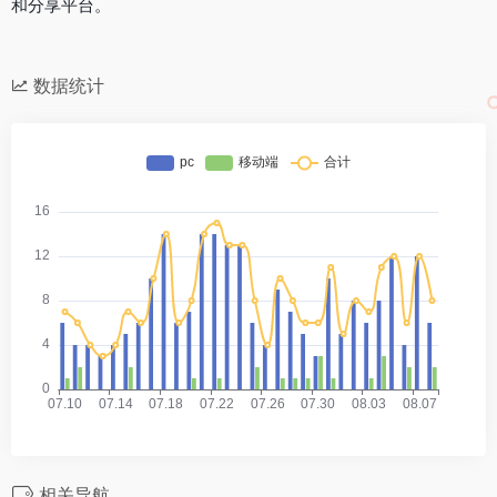
和分享平台。
数据统计
相关导航