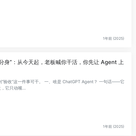
1年前 (2025)
字分身”：从今天起，老板喊你干活，你先让 Agent 上
”这一件事可干。 一、啥是 ChatGPT Agent？ 一句话——它
天，它只动嘴...
1年前 (2025)