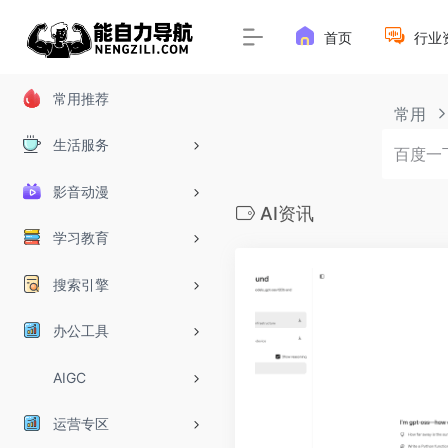
首页
行业
常用推荐
常用
生活服务
影音动漫
AI资讯
学习教育
搜索引擎
办公工具
AIGC
运营专区