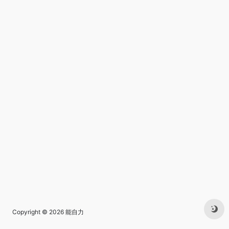
Copyright © 2026
能自力