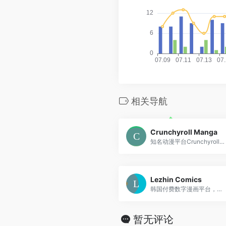
相关导航
Crunchyroll Manga
知名动漫平台Crunchyroll的漫画服务，提供正版日本漫画内容
Lezhin Comics
韩国付费数字漫画平台，提供高质量的成人向和一般向漫画内容
暂无评论