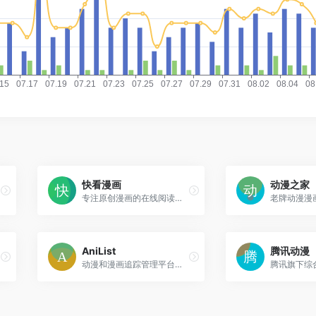
快看漫画
动漫之家
专注原创漫画的在线阅读平台，提供多样化漫画内容和创作者服务
AniList
腾讯动漫
动漫和漫画追踪管理平台，为用户提供个人收藏和评分服务