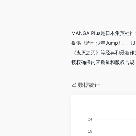
MANGA Plus是日本集
提供《周刊少年Jump》、《
《鬼灭之刃》等经典和最新作
授权确保内容质量和版权合规
数据统计