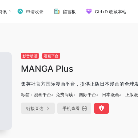
资讯
申请收录
留言板
Ctrl+D 收藏本站
影音动漫
漫画平台
MANGA Plus
集英社官方国际漫画平台，提供正版日本漫画的全球
标签：
漫画平台
免费阅读
国际平台
日本漫画
正版漫
链接直达
手机查看