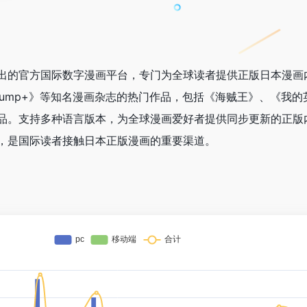
英社推出的官方国际数字漫画平台，专门为全球读者提供正版日本漫
Jump+》等知名漫画杂志的热门作品，包括《海贼王》、《我的
品。支持多种语言版本，为全球漫画爱好者提供同步更新的正版
，是国际读者接触日本正版漫画的重要渠道。