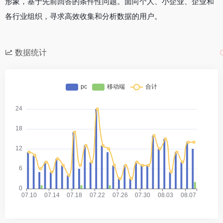
形象，基于先前回答的条件性问题。面向个人、小企业、企业和
各行业组织，寻求高效收集和分析数据的用户。
数据统计