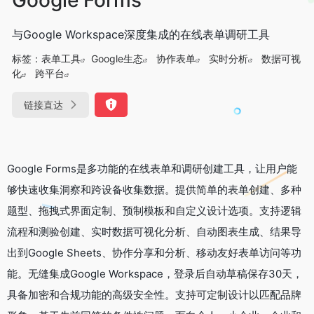
与Google Workspace深度集成的在线表单调研工具
标签：
表单工具
Google生态
协作表单
实时分析
数据可视
化
跨平台
链接直达
Google Forms是多功能的在线表单和调研创建工具，让用户能
够快速收集洞察和跨设备收集数据。提供简单的表单创建、多种
题型、拖拽式界面定制、预制模板和自定义设计选项。支持逻辑
流程和测验创建、实时数据可视化分析、自动图表生成、结果导
出到Google Sheets、协作分享和分析、移动友好表单访问等功
能。无缝集成Google Workspace，登录后自动草稿保存30天，
具备加密和合规功能的高级安全性。支持可定制设计以匹配品牌