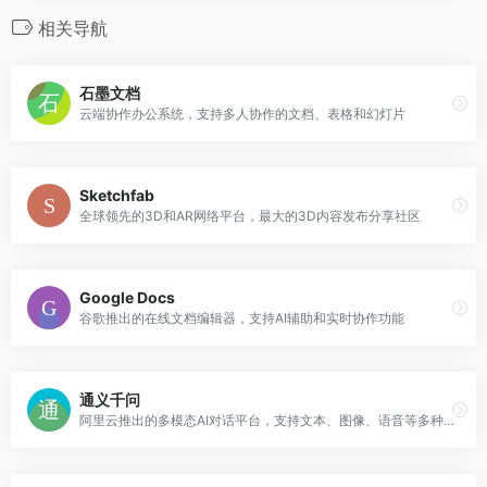
相关导航
石墨文档
云端协作办公系统，支持多人协作的文档、表格和幻灯片
Sketchfab
全球领先的3D和AR网络平台，最大的3D内容发布分享社区
Google Docs
谷歌推出的在线文档编辑器，支持AI辅助和实时协作功能
通义千问
阿里云推出的多模态AI对话平台，支持文本、图像、语音等多种交互方式