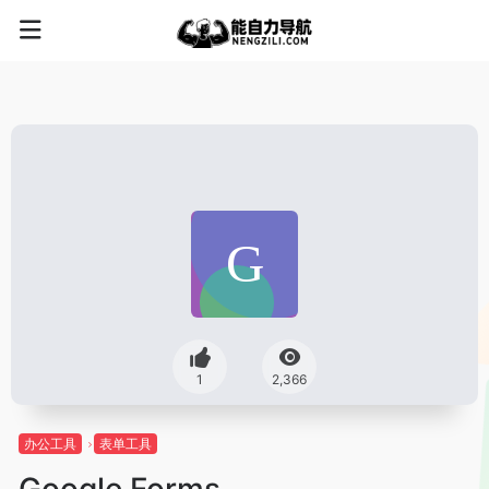
1
2,366
办公工具
表单工具
Google Forms