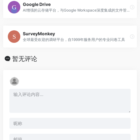
Google Drive
AI增强的云存储平台，与Google Workspace深度集成的文件管理解决方案
SurveyMonkey
全球最受欢迎的调研平台，自1999年服务用户的专业问卷工具
暂无评论