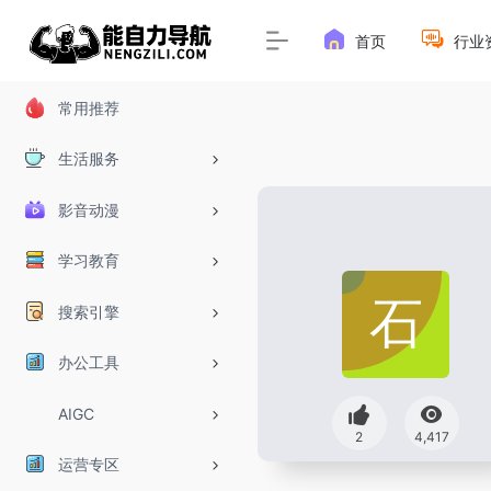
首页
行业
常用推荐
生活服务
影音动漫
学习教育
搜索引擎
办公工具
AIGC
2
4,417
运营专区