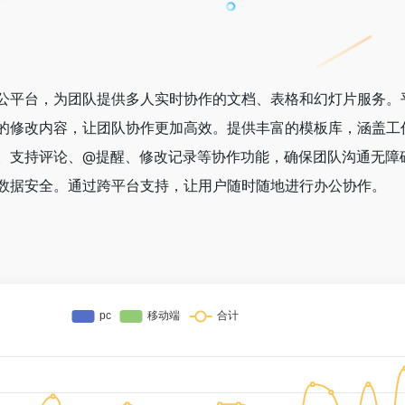
公平台，为团队提供多人实时协作的文档、表格和幻灯片服务。
的修改内容，让团队协作更加高效。提供丰富的模板库，涵盖工
。支持评论、@提醒、修改记录等协作功能，确保团队沟通无障
数据安全。通过跨平台支持，让用户随时随地进行办公协作。