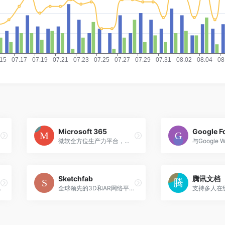
Microsoft 365
Google F
微软全方位生产力平台，集成AI Copilot的办公协作套件
Sketchfab
腾讯文档
、语音等多种交互方式
全球领先的3D和AR网络平台，最大的3D内容发布分享社区