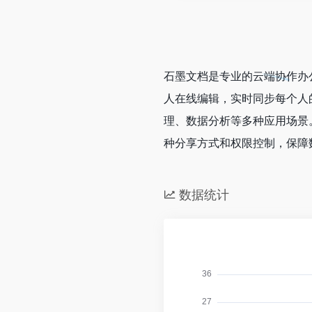
石墨文档是专业的云端协作办
人在线编辑，实时同步每个人
理、数据分析等多种应用场景
种分享方式和权限控制，保障
数据统计