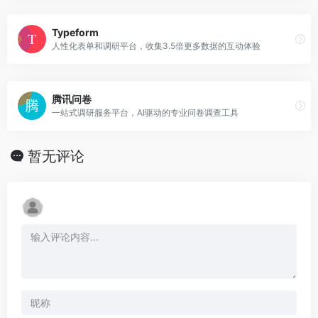
Typeform
人性化表单和调研平台，收集3.5倍更多数据的互动体验
腾讯问卷
一站式调研服务平台，AI驱动的专业问卷调查工具
暂无评论