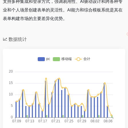
支持多种集成和登录方式，强调易用性、AI驱动设计和跨各种专
业和个人场景创建表单的灵活性。AI能力和综合模板系统是其在
表单构建市场的主要差异化优势。
数据统计