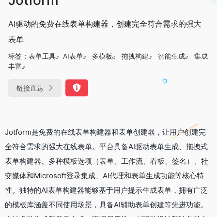
AI驱动的免费在线表单构建器，创建完全符合需求的强大
表单
标签：
表单工具
AI表单
多模板
拖拽构建
智能生成
集成
丰富
链接直达
Jotform是免费的在线表单构建器和表单创建器，让用户创建完
全符合需求的强大在线表单。平台具备AI驱动表单生成、拖拽式
表单构建器、多种模板选项（表单、工作流、看板、签名）、社
交媒体和Microsoft登录集成、AI代理和表单生成功能等核心特
性。独特的AI表单构建器能够基于用户提示生成表单，拥有广泛
的模板库涵盖不同使用场景，具备AI辅助表单创建等先进功能。