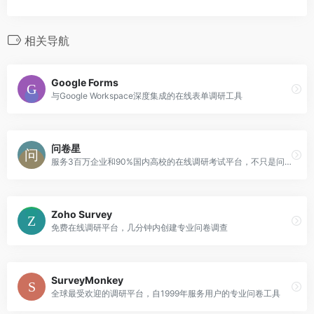
相关导航
Google Forms
与Google Workspace深度集成的在线表单调研工具
问卷星
服务3百万企业和90%国内高校的在线调研考试平台，不只是问卷和在线考试
Zoho Survey
免费在线调研平台，几分钟内创建专业问卷调查
SurveyMonkey
全球最受欢迎的调研平台，自1999年服务用户的专业问卷工具