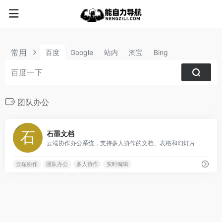
常用
百度
Google
站内
淘宝
Bing
团队办公
2
石墨文档
云端协作办公系统，支持多人协作的文档、表格和幻灯片
云端协作
团队办公
多人协作
实时编辑