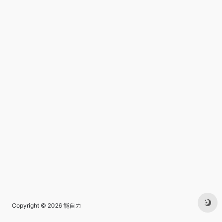
Copyright © 2026
能自力