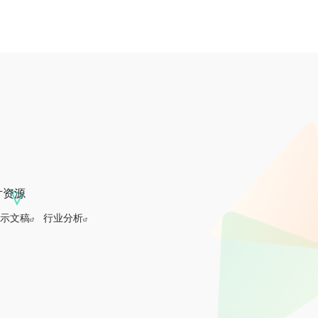
片资源
示文稿
行业分析