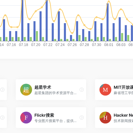
超星学术
MIT开放
超星集团的学术资源平台，提供电子图书和学术文献服务
Flickr搜索
Hacker 
专业图片搜索平台，提供高质量摄影作品和图片资源搜索