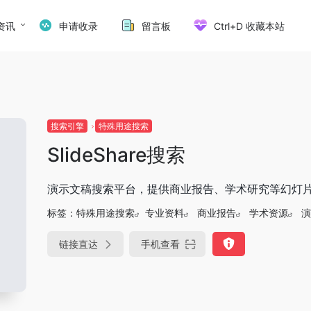
资讯
申请收录
留言板
Ctrl+D 收藏本站
搜索引擎
特殊用途搜索
SlideShare搜索
演示文稿搜索平台，提供商业报告、学术研究等幻灯
标签：
特殊用途搜索
专业资料
商业报告
学术资源
演
链接直达
手机查看