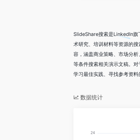
SlideShare搜索是Li
术研究、培训材料等资源的搜
容，涵盖商业策略、市场分析
等条件搜索相关演示文稿。对
学习最佳实践、寻找参考资料
数据统计