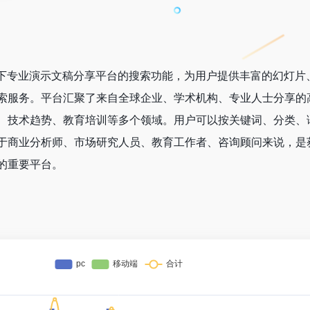
nkedIn旗下专业演示文稿分享平台的搜索功能，为用户提供丰富的幻灯
索服务。平台汇聚了来自全球企业、学术机构、专业人士分享的
、技术趋势、教育培训等多个领域。用户可以按关键词、分类、
于商业分析师、市场研究人员、教育工作者、咨询顾问来说，是
的重要平台。