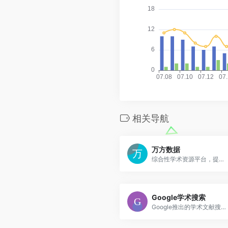
相关导航
万方数据
综合性学术资源平台，提供文献数据库和研究支持服务
Google学术搜索
Google推出的学术文献搜索引擎，提供学术论文和引文检索服务