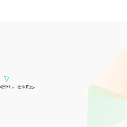
程学习
软件开发