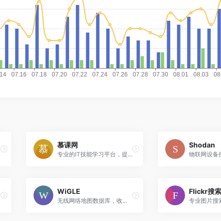
慕课网
Shodan
专业的IT技能学习平台，提供编程和技术开发课程
WiGLE
Flickr搜
无线网络地图数据库，收集和映射全球WiFi热点位置信息