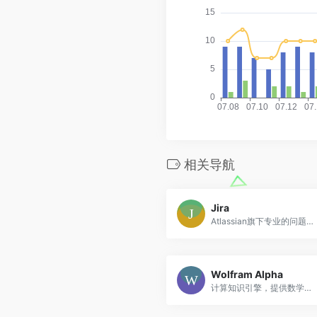
相关导航
Jira
Atlassian旗下专业的问题跟踪和项目管理软件，敏捷开发首选工具
Wolfram Alpha
计算知识引擎，提供数学计算、数据分析和知识查询服务