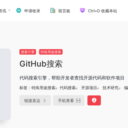
资讯
申请收录
留言板
Ctrl+D 收藏本站
搜索引擎
特殊用途搜索
GitHub搜索
代码搜索引擎，帮助开发者查找开源代码和软件项目
标签：
特殊用途搜索
代码搜索
开源项目
技术研究
编
链接直达
手机查看