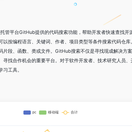
代码托管平台GitHub提供的代码搜索功能，帮助开发者快速查找
可以按编程语言、关键词、作者、项目类型等条件搜索代码仓库
片段、函数、类或文件。GitHub搜索不仅是寻找现成解决方
、寻找合作机会的重要平台。对于软件开发者、技术研究人员、
学习工具。