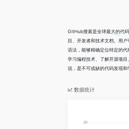
GitHub搜索是全球最大的
目、开发者和技术文档。用户
语法，能够精确定位特定的代码
学习编程技术、了解开源项目
说，是不可或缺的代码发现和
数据统计