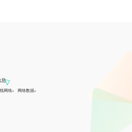
信息
线网络
网络数据