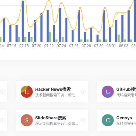
Hacker News搜索
GitHub
技术新闻搜索工具，帮助查找Hacker News上的技术讨论和资讯
SlideShare搜索
Censys
演示文稿搜索平台，提供商业报告、学术研究等幻灯片资源