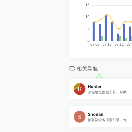
相关导航
Hunter
邮箱地址搜索工具，帮助查找和验证企业邮箱地址
Shodan
物联网设备搜索引擎，专门搜索互联网连接设备的专业平台