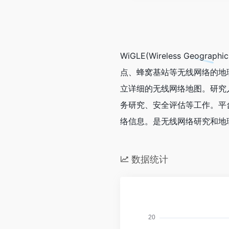
WiGLE(Wireless Geog
点、蜂窝基站等无线网络的地
立详细的无线网络地图。研究
务研究、安全评估等工作。平
络信息。是无线网络研究和地
数据统计