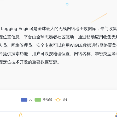
raphic Logging Engine)是全球最大的无线网络地图数据库，专门收
理位置信息。平台由全球志愿者社区驱动，通过移动应用收集无
人员、网络管理员、安全专家可以利用WiGLE数据进行网络覆
台提供搜索功能，用户可以按地理位置、网络名称、加密类型等
理定位技术开发的重要数据资源。