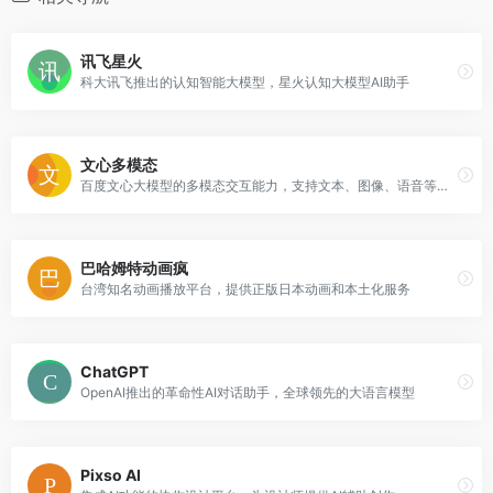
讯飞星火
科大讯飞推出的认知智能大模型，星火认知大模型AI助手
文心多模态
百度文心大模型的多模态交互能力，支持文本、图像、语音等综合理解
巴哈姆特动画疯
台湾知名动画播放平台，提供正版日本动画和本土化服务
ChatGPT
OpenAI推出的革命性AI对话助手，全球领先的大语言模型
Pixso AI