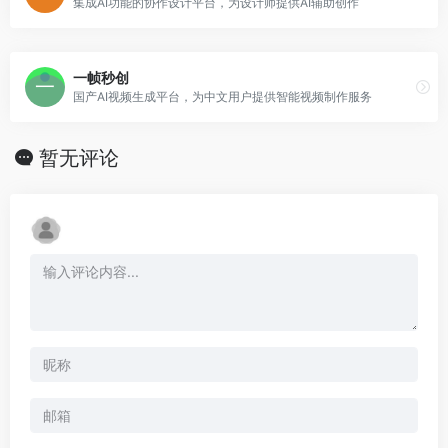
集成AI功能的协作设计平台，为设计师提供AI辅助创作
一帧秒创
国产AI视频生成平台，为中文用户提供智能视频制作服务
暂无评论