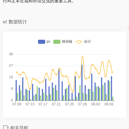
行AI文本生成和对话交流的重要工具。
数据统计
相关导航