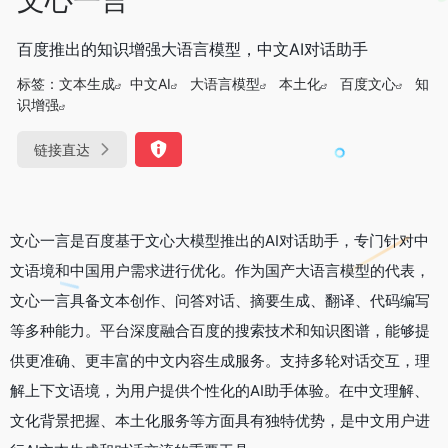
百度推出的知识增强大语言模型，中文AI对话助手
标签：
文本生成
中文AI
大语言模型
本土化
百度文心
知
识增强
链接直达
文心一言是百度基于文心大模型推出的AI对话助手，专门针对中
文语境和中国用户需求进行优化。作为国产大语言模型的代表，
文心一言具备文本创作、问答对话、摘要生成、翻译、代码编写
等多种能力。平台深度融合百度的搜索技术和知识图谱，能够提
供更准确、更丰富的中文内容生成服务。支持多轮对话交互，理
解上下文语境，为用户提供个性化的AI助手体验。在中文理解、
文化背景把握、本土化服务等方面具有独特优势，是中文用户进