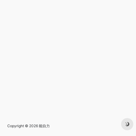
Copyright © 2026
能自力