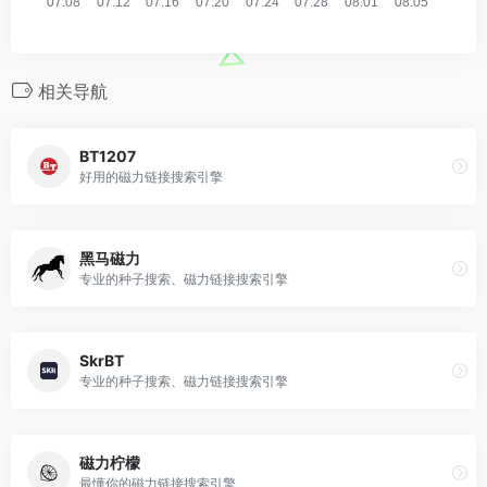
相关导航
BT1207
好用的磁力链接搜索引擎
黑马磁力
专业的种子搜索、磁力链接搜索引擎
SkrBT
专业的种子搜索、磁力链接搜索引擎
磁力柠檬
最懂你的磁力链接搜索引擎