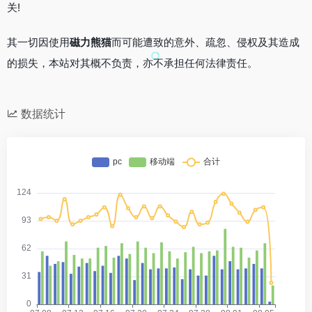
关!
其一切因使用
磁力熊猫
而可能遭致的意外、疏忽、侵权及其造成
的损失，本站对其概不负责，亦不承担任何法律责任。
数据统计