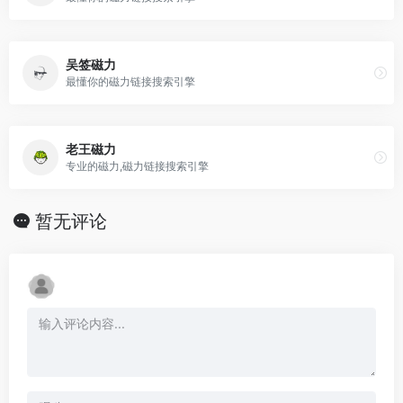
吴签磁力
最懂你的磁力链接搜索引擎
老王磁力
专业的磁力,磁力链接搜索引擎
暂无评论