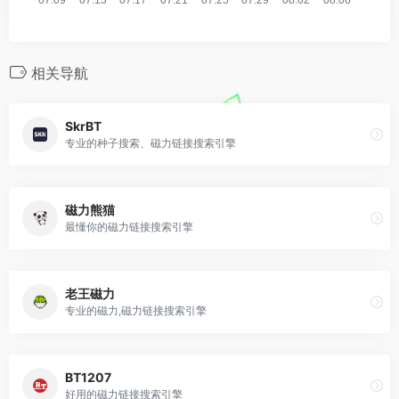
相关导航
SkrBT
专业的种子搜索、磁力链接搜索引擎
磁力熊猫
最懂你的磁力链接搜索引擎
老王磁力
专业的磁力,磁力链接搜索引擎
BT1207
好用的磁力链接搜索引擎