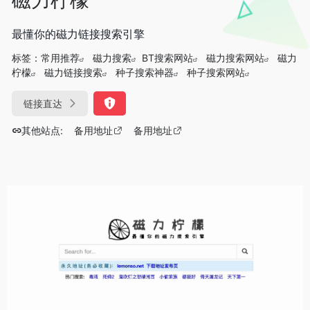
最懂你的磁力链接搜索引擎
标签：
常用推荐
磁力搜索
BT搜索网站
磁力搜索网站
磁力
柠檬
磁力链接搜索
种子搜索神器
种子搜索网站
链接直达
其他站点:
备用地址
备用地址