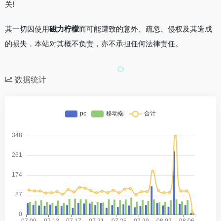
关!
其一切因使用
磁力柠檬
而可能遭致的意外、疏忽、侵权及其造成
的损失，本站对其概不负责，亦不承担任何法律责任。
数据统计