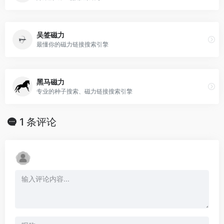
吴签磁力
最懂你的磁力链接搜索引擎
黑马磁力
专业的种子搜索、磁力链接搜索引擎
1 条评论