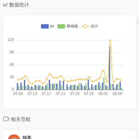
数据统计
相关导航
抖音