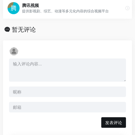
腾讯视频
提供影视剧、综艺、动漫等多元化内容的综合视频平台
暂无评论
发表评论