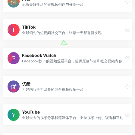
记录美好生活的短视频创作与分享平台
TikTok
全球领先的短视频社交平台，让每一天都有新发现
Facebook Watch
Facebook旗下的视频观看平台，提供原创节目和社交视频内容
优酷
为好内容全力以赴的综合视频娱乐平台
YouTube
全球最大的视频分享和流媒体平台，支持视频上传、观看和互动