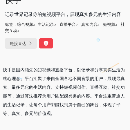
记录世界记录你的短视频平台，展现真实多元的生活内容
标签：
综合视频
生活记录
直播平台
真实内容
短视频
社
交互动
链接直达
快手是国内领先的短视频和直播平台，以记录和分享真实生活为
核心理念。平台汇聚了来自全国各地不同背景的用户，展现最真
实、最多元化的生活内容。支持短视频创作、直播互动、社交功
能等，通过算法推荐为用户匹配感兴趣的内容。平台注重普通人
的生活记录，让每个用户都能找到属于自己的舞台，体现了平
等、真实、多元的价值观。