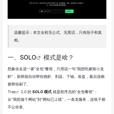
温馨提示：本文全程无公式、无黑话，只有段子和真
相。
一、
SOLO
模式是啥？
想象你走进一家“全包”餐馆，只用说一句“我想吃麻辣小龙
虾”，厨师就自动帮你挑虾、剥蒜、下锅、装盘，最后连碗
都帮你刷了。
Trae
2.0 的
SOLO 模式
就是程序员的“全包餐馆”：
从“我想做个网站”到“网站已上线”，一条龙服务，连筷子都
不让你拿。