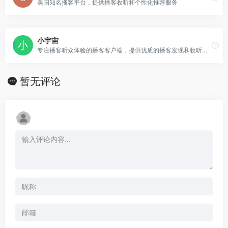
美国知名播客平台，提供播客收听和个性化推荐服务
小宇宙
专注播客听众体验的播客客户端，提供优质的播客发现和收听服务
暂无评论