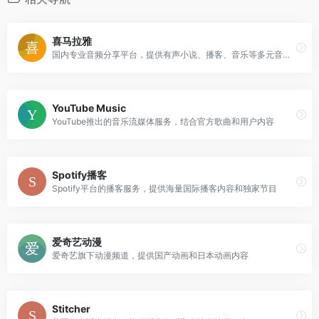
喜马拉雅
国内专业音频分享平台，提供有声小说、播客、音乐等多元音频内容
YouTube Music
YouTube推出的音乐流媒体服务，结合官方歌曲和用户内容
Spotify播客
Spotify平台的播客服务，提供海量国际播客内容和独家节目
爱奇艺动漫
爱奇艺旗下动漫频道，提供国产动画和日本动画内容
Stitcher