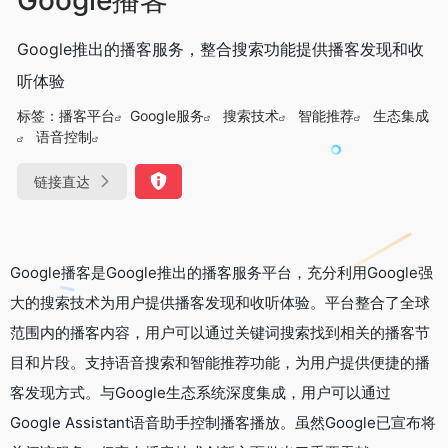
Google推出的播客服务，整合搜索功能提供播客发现和收
听体验
标签：
播客平台
Google服务
搜索技术
智能推荐
生态集成
语音控制
链接直达
Google播客是Google推出的播客服务平台，充分利用Google强
大的搜索技术为用户提供播客发现和收听体验。平台整合了全球
范围内的播客内容，用户可以通过关键词搜索找到相关的播客节
目和片段。支持语音搜索和智能推荐功能，为用户提供便捷的播
客发现方式。与Google生态系统深度集成，用户可以通过
Google Assistant语音助手控制播客播放。虽然Google已宣布将