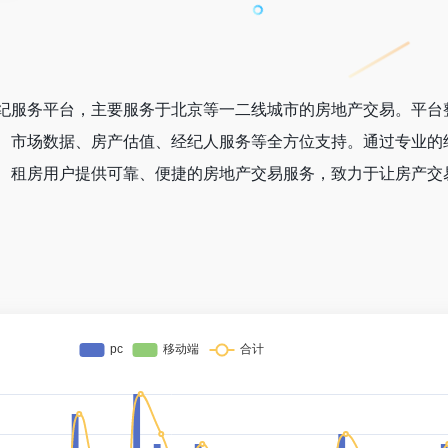
纪服务平台，主要服务于北京等一二线城市的房地产交易。平台
、市场数据、房产估值、经纪人服务等全方位支持。通过专业的
、租房用户提供可靠、便捷的房地产交易服务，致力于让房产交