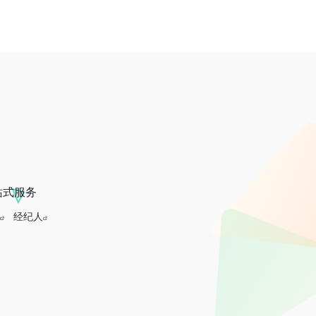
站式服务
经纪人