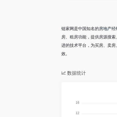
链家网是中国知名的房地产经
房、租房功能，提供房源搜索
进的技术平台，为买房、卖房
效。
数据统计