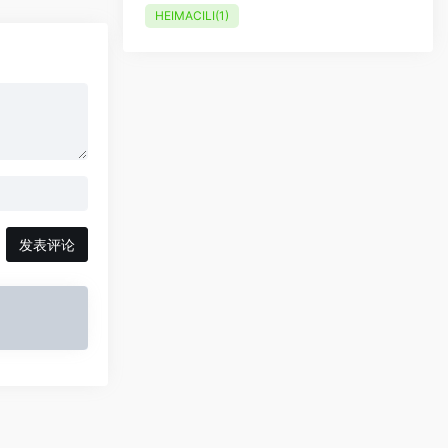
HEIMACILI
(1)
发表评论