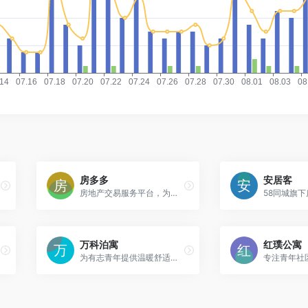
房多多
安居客
房地产交易服务平台，为用户提供房产买卖和经纪服务
万科泊寓
红璞公寓
为有志青年提供温暖舒适居住空间的长租公寓品牌