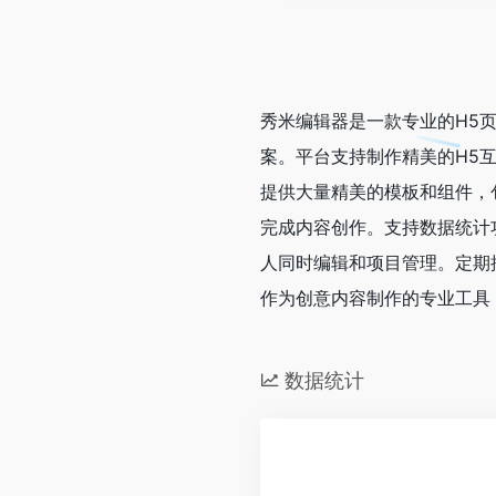
秀米编辑器是一款专业的H5
案。平台支持制作精美的H5
提供大量精美的模板和组件，
完成内容创作。支持数据统计
人同时编辑和项目管理。定期
作为创意内容制作的专业工具
数据统计