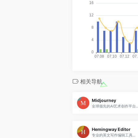
相关导航
Midjourney
全球领先的AI艺术创作平台，生成高质量
Hemingway Editor
专业的英文写作编辑工具，帮助提升文章可读性和写作质量