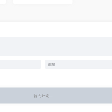
暂无评论...