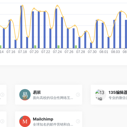
易班
135编辑
原创图像的顶级工具
面向高校的综合性网络互动社区和教育信息化平台
Mailchimp
全球知名的邮件营销和自动化营销平台，提供全面的营销解决方案