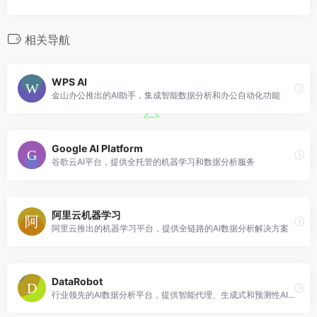
相关导航
WPS AI
金山办公推出的AI助手，集成智能数据分析和办公自动化功能
Google AI Platform
谷歌云AI平台，提供全托管的机器学习和数据分析服务
阿里云机器学习
阿里云推出的机器学习平台，提供全链路的AI数据分析解决方案
DataRobot
行业领先的AI数据分析平台，提供智能代理、生成式和预测性AI解决方案