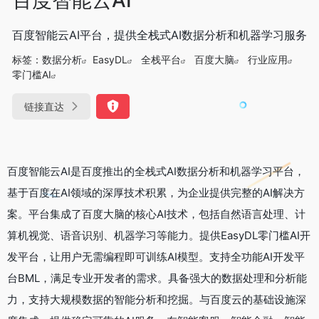
百度智能云AI平台，提供全栈式AI数据分析和机器学习服务
标签：
数据分析
EasyDL
全栈平台
百度大脑
行业应用
零门槛AI
链接直达
百度智能云AI是百度推出的全栈式AI数据分析和机器学习平台，
基于百度在AI领域的深厚技术积累，为企业提供完整的AI解决方
案。平台集成了百度大脑的核心AI技术，包括自然语言处理、计
算机视觉、语音识别、机器学习等能力。提供EasyDL零门槛AI开
发平台，让用户无需编程即可训练AI模型。支持全功能AI开发平
台BML，满足专业开发者的需求。具备强大的数据处理和分析能
力，支持大规模数据的智能分析和挖掘。与百度云的基础设施深