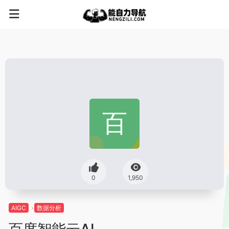
0
1,950
AIGC
数据分析
百度智能云AI