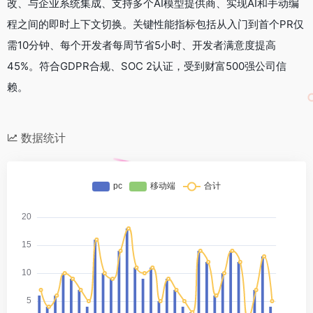
改、与企业系统集成、支持多个AI模型提供商、实现AI和手动编
程之间的即时上下文切换。关键性能指标包括从入门到首个PR仅
需10分钟、每个开发者每周节省5小时、开发者满意度提高
45%。符合GDPR合规、SOC 2认证，受到财富500强公司信
赖。
数据统计