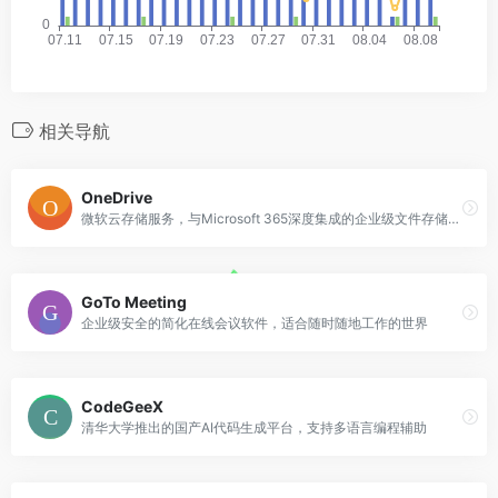
相关导航
OneDrive
微软云存储服务，与Microsoft 365深度集成的企业级文件存储平台
GoTo Meeting
企业级安全的简化在线会议软件，适合随时随地工作的世界
CodeGeeX
清华大学推出的国产AI代码生成平台，支持多语言编程辅助