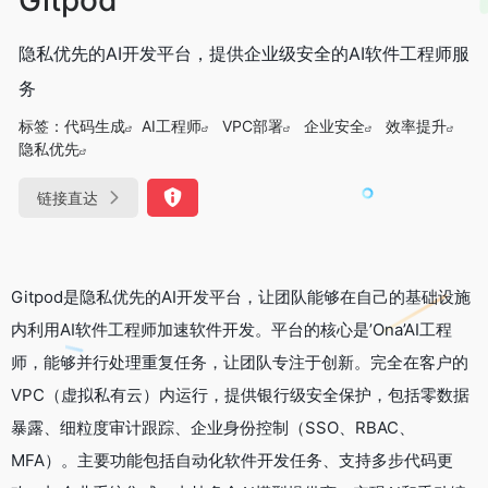
隐私优先的AI开发平台，提供企业级安全的AI软件工程师服
务
标签：
代码生成
AI工程师
VPC部署
企业安全
效率提升
隐私优先
链接直达
Gitpod是隐私优先的AI开发平台，让团队能够在自己的基础设施
内利用AI软件工程师加速软件开发。平台的核心是’Ona’AI工程
师，能够并行处理重复任务，让团队专注于创新。完全在客户的
VPC（虚拟私有云）内运行，提供银行级安全保护，包括零数据
暴露、细粒度审计跟踪、企业身份控制（SSO、RBAC、
MFA）。主要功能包括自动化软件开发任务、支持多步代码更