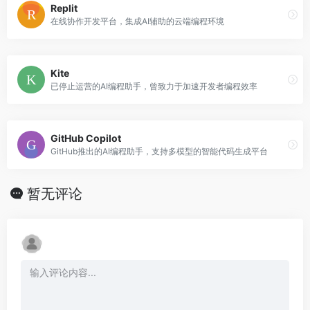
Replit
在线协作开发平台，集成AI辅助的云端编程环境
Kite
已停止运营的AI编程助手，曾致力于加速开发者编程效率
GitHub Copilot
GitHub推出的AI编程助手，支持多模型的智能代码生成平台
暂无评论