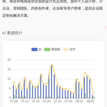
体、商业和电商提供全面的设计生态系统。面向个人设计师、小
企业、营销团队、内容创作者、企业家等用户群体，提供企业级
定制化解决方案。
数据统计