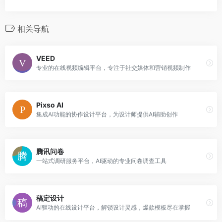
相关导航
VEED
专业的在线视频编辑平台，专注于社交媒体和营销视频制作
Pixso AI
集成AI功能的协作设计平台，为设计师提供AI辅助创作
腾讯问卷
一站式调研服务平台，AI驱动的专业问卷调查工具
稿定设计
AI驱动的在线设计平台，解锁设计灵感，爆款模板尽在掌握