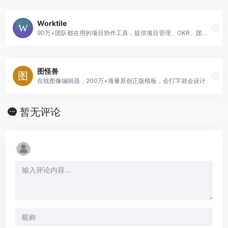
Worktile
90万+团队都在用的项目协作工具，提供项目管理、OKR、团队沟通等功能
图怪兽
在线图像编辑器，200万+海量原创正版模板，会打字就会设计
暂无评论