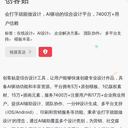
会打字就能做设计，AI驱动的综合设计平台，7400万+用
户信赖
标签：
在线设计
AI设计
企业解决方案
团队协作
多平台支
持
模板丰富
链接直达
创客贴是综合设计工具，让用户能够快速创建专业设计作品，具
备AI驱动功能和丰富资源。平台拥有5万+原创模板、1亿版权素
材、15万+插画元素，服务7400万+注册用户和17万+企业商业用
户。提供AI辅助设计、团队协作、一分钟设计生成、多平台支持
（iOS/Android）、印刷和营销服务等功能。秉承’会打字就能做
设计’的理念，通过AI辅助覆盖多个设计类别，为营销、社交媒