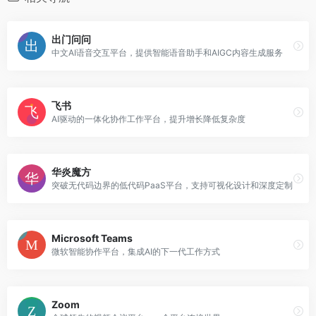
出门问问
中文AI语音交互平台，提供智能语音助手和AIGC内容生成服务
飞书
AI驱动的一体化协作工作平台，提升增长降低复杂度
华炎魔方
突破无代码边界的低代码PaaS平台，支持可视化设计和深度定制
Microsoft Teams
微软智能协作平台，集成AI的下一代工作方式
Zoom