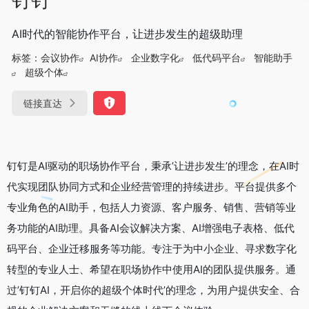
AI时代的智能协作平台，让进步发生的超级助理
标签：
会议协作
AI协作
企业数字化
低代码平台
智能助手
超级个体
链接直达
钉钉是AI驱动的职场协作平台，秉承’让进步发生’的理念，在AI时
代实现团队协同方式和企业经营管理的持续进步。平台提供多个
专业角色的AI助手，包括人力资源、客户服务、销售、营销等业
务功能的AI助理。具备AI会议解决方案、AI增强电子表格、低代
码平台、企业迁移服务等功能。专注于为中小企业、寻求数字化
转型的专业人士、希望在职场协作中使用AI的团队提供服务。通
过’钉钉AI，开启你的超级个体时代’的理念，为用户提供安全、合