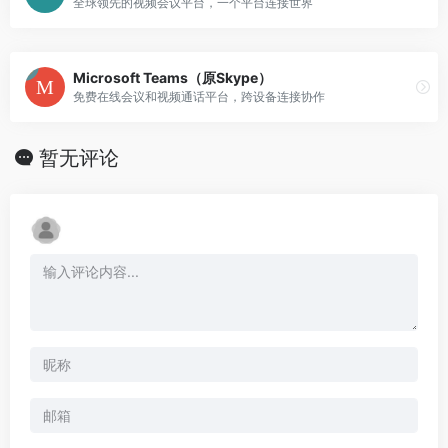
全球领先的视频会议平台，一个平台连接世界
Microsoft Teams（原Skype）
免费在线会议和视频通话平台，跨设备连接协作
暂无评论