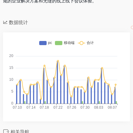
规的企业解决方案和无缝的线上线下会议体验。
数据统计
相关导航