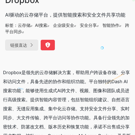
AI驱动的云存储平台，提供智能搜索和安全文件共享功能
标签：
云存储
AI搜索
企业级安全
安全分享
智能协作
跨
平台同步
链接直达
Dropbox是领先的云存储解决方案，帮助用户跨设备存储、分享
和访问文件，具备先进的协作和组织功能。平台独特的Dash AI
搜索功能，能够使用生成式AI跨文件、视频、图像和团队成员进
行高级搜索。提供智能内容管理，包括智能组织建议、自然语言
搜索、无缝应用集成、集中化云存储。支持安全文件分享、实时
同步、大文件传输、跨平台访问等协作功能。具备行业领先的加
密技术、防篡改文档、版本历史和恢复功能，承诺不出售或分享