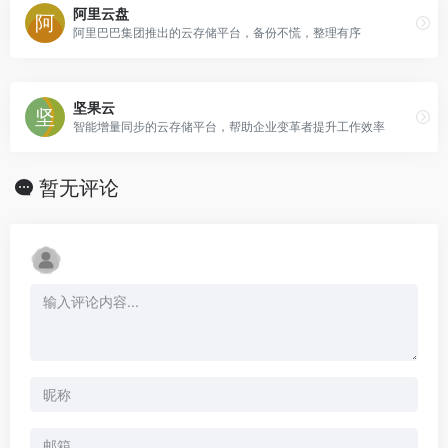
阿里云盘
阿里巴巴集团推出的云存储平台，备份不慌，整理有序
坚果云
智能增量同步的云存储平台，帮助企业变革者提升工作效率
暂无评论