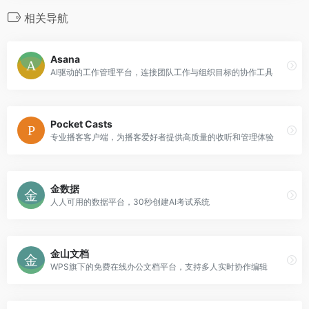
相关导航
Asana
AI驱动的工作管理平台，连接团队工作与组织目标的协作工具
Pocket Casts
专业播客客户端，为播客爱好者提供高质量的收听和管理体验
金数据
人人可用的数据平台，30秒创建AI考试系统
金山文档
WPS旗下的免费在线办公文档平台，支持多人实时协作编辑