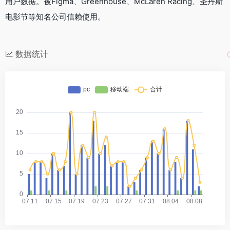
用户数据。被Figma、Greenhouse、McLaren Racing、圣丹斯
电影节等知名公司信赖使用。
数据统计