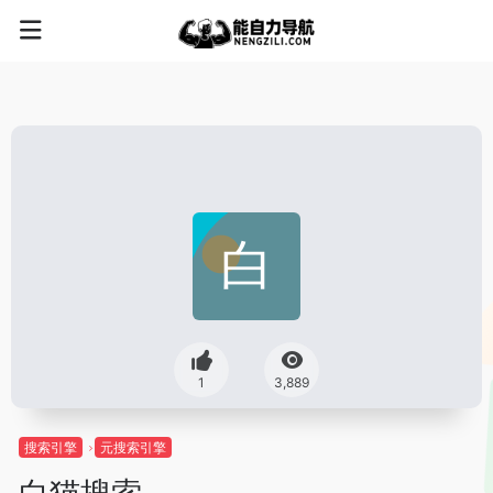
1
3,889
搜索引擎
元搜索引擎
白猫搜索