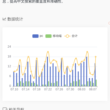
息，提高中文搜索的覆盖度和准确性。
数据统计
相关导航