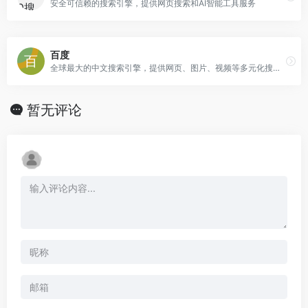
安全可信赖的搜索引擎，提供网页搜索和AI智能工具服务
百度
全球最大的中文搜索引擎，提供网页、图片、视频等多元化搜索服务
暂无评论