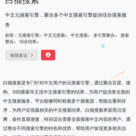
中文元搜索引擎，聚合多个中文搜索引擎提供综合搜索服
务
标签：
元搜索引擎
中文元搜索
中文搜索
多引擎聚合
搜索
整合
综合结果
链接直达
白猫搜索是专门针对中文用户的元搜索引擎，通过聚合百度、搜
狗、360搜索等主流中文搜索引擎的结果，为用户提供更全面的
中文搜索服务。平台能够同时检索多个搜索源，智能去重和排
序，为用户呈现最相关的中文搜索结果。白猫搜索界面简洁清
爽，操作直观便捷，特别适合需要全面搜索中文内容的用户。通
过整合不同搜索引擎的特色和优势，帮助用户发现更多相关信