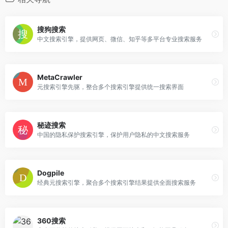
搜狗搜索
中文搜索引擎，提供网页、微信、知乎等多平台专业搜索服务
MetaCrawler
元搜索引擎先驱，整合多个搜索引擎提供统一搜索界面
秘迹搜索
中国的隐私保护搜索引擎，保护用户隐私的中文搜索服务
Dogpile
经典元搜索引擎，聚合多个搜索引擎结果提供全面搜索服务
360搜索