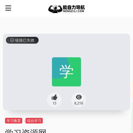
链接已失效
15
8,216
学习教育
综合学习
学习资源网