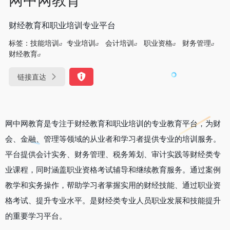
财经教育和职业培训专业平台
标签：
技能培训
专业培训
会计培训
职业资格
财务管理
财经教育
链接直达
网中网教育是专注于财经教育和职业培训的专业教育平台，为财
会、金融、管理等领域的从业者和学习者提供专业的培训服务。
平台提供会计实务、财务管理、税务筹划、审计实践等财经类专
业课程，同时涵盖职业资格考试辅导和继续教育服务。通过案例
教学和实务操作，帮助学习者掌握实用的财经技能、通过职业资
格考试、提升专业水平。是财经类专业人员职业发展和技能提升
的重要学习平台。