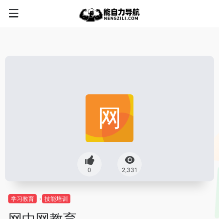
0
2,331
学习教育
技能培训
网中网教育