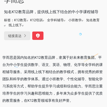
知名K12教育品牌，提供线上线下结合的中小学课程辅导
标签：
K12教育
K12培训
全学科辅导
小班教学
知名教育
线上线下
链接直达
学而思是国内知名的K12教育品牌，隶属于好未来教育集团。平
台为中小学生提供数学、语文、英语、物理、化学等全学科的课
程辅导服务。采用线上线下相结合的教学模式，拥有优秀的师资
团队和科学的教学体系。通过小班教学、个性化辅导、智能化学
习系统等方式，帮助学生提升学习成绩和综合能力。学而思注重
培养学生的学习兴趣和思维能力，多年来为众多学生提供了优质
的教育服务，在K12教育领域享有良好声誉。