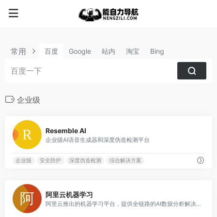
常用
百度
Google
站内
淘宝
Bing
企业级
1
Resemble AI
企业级AI语音生成器和深度伪造检测平台
企业级
安全防护
深度伪造检测
综合解决方案
0
阿里云机器学习
阿里云推出的机器学习平台，提供全链路的AI数据分析解决方案