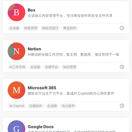
0
Box
企业级云内容管理平台，专注商业协作和安全文件共享
企业级
内容管理
响应式设计
商业协作
1
Notion
AI驱动的全能工作空间，集文档、数据库、项目管理于一体
AI工作空间
企业级
全能平台
知识管理
2
Microsoft 365
微软全方位生产力平台，集成AI Copilot的办公协作套件
AI Copilot
云端协作
企业级
办公套件
1
Google Docs