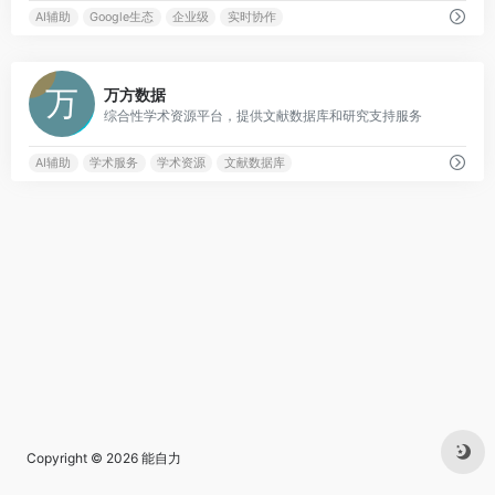
AI辅助
Google生态
企业级
实时协作
0
万方数据
综合性学术资源平台，提供文献数据库和研究支持服务
AI辅助
学术服务
学术资源
文献数据库
Copyright © 2026
能自力