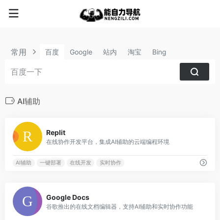
常用
百度
Google
站内
淘宝
Bing
AI辅助
1
Replit
在线协作开发平台，集成AI辅助的云端编程环境
AI辅助
一键部署
在线开发
实时协作
1
Google Docs
谷歌推出的在线文档编辑器，支持AI辅助和实时协作功能