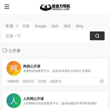
常用
百度
Google
站内
淘宝
Bing
公开课
0
网易公开课
免费的在线教育平台，提供全球顶尖大学的公开课程
免费教育
全球大学
公开课
在线学习
0
人民网公开课
人民网推出的在线教育平台，提供权威的学术和时政课程