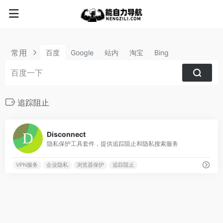
常用
百度
Google
站内
淘宝
Bing
追踪阻止
2
Disconnect
隐私保护工具套件，提供追踪阻止和隐私搜索服务
VPN服务
企业隐私
浏览器保护
追踪阻止