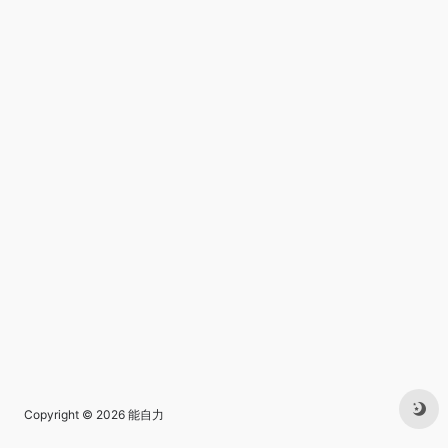
Copyright © 2026
能自力