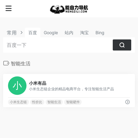
常用
百度
Google
站内
淘宝
Bing
智能生活
3
小米有品
小米生态链企业的精品电商平台，专注智能生活产品
小米生态链
性价比
智能生活
智能硬件