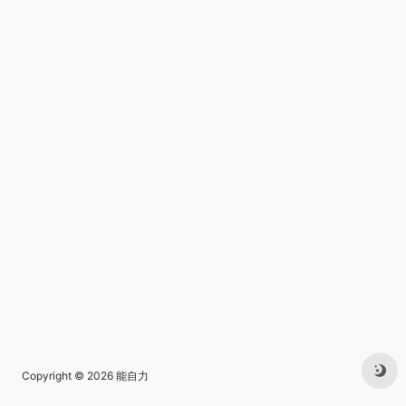
Copyright © 2026
能自力