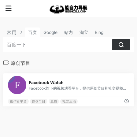
常用
百度
Google
站内
淘宝
Bing
原创节目
5
Facebook Watch
Facebook旗下的视频观看平台，提供原创节目和社交视频内容
创作者平台
原创节目
直播
社交互动