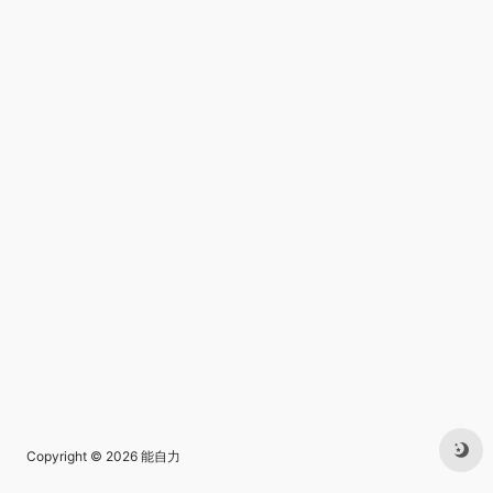
Copyright © 2026
能自力