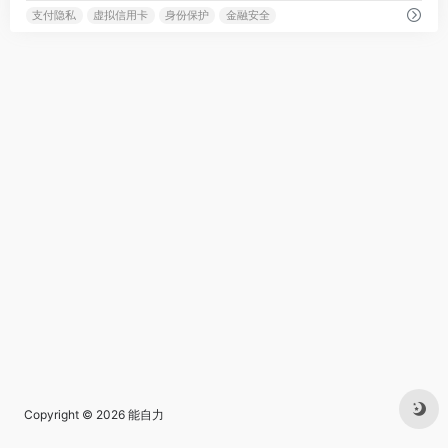
支付隐私
虚拟信用卡
身份保护
金融安全
Copyright © 2026
能自力