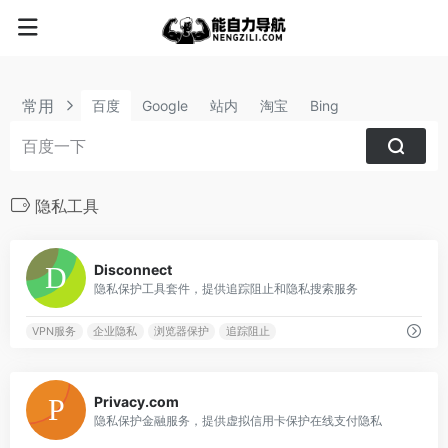
常用
百度
Google
站内
淘宝
Bing
隐私工具
2
Disconnect
隐私保护工具套件，提供追踪阻止和隐私搜索服务
VPN服务
企业隐私
浏览器保护
追踪阻止
0
Privacy.com
隐私保护金融服务，提供虚拟信用卡保护在线支付隐私