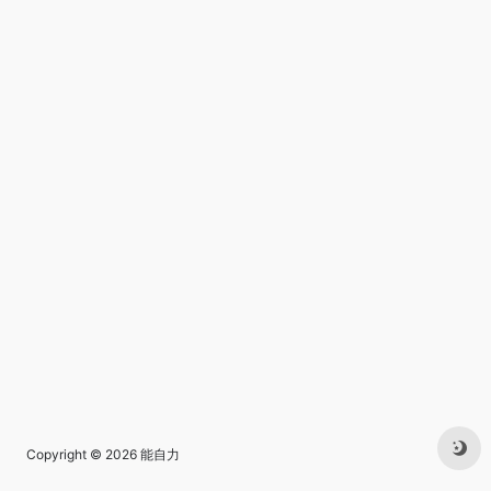
Copyright © 2026
能自力