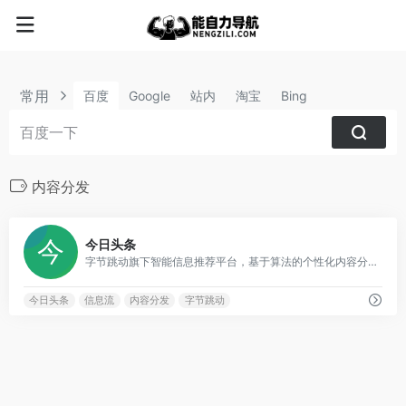
常用
百度
Google
站内
淘宝
Bing
内容分发
2
今日头条
字节跳动旗下智能信息推荐平台，基于算法的个性化内容分发
今日头条
信息流
内容分发
字节跳动