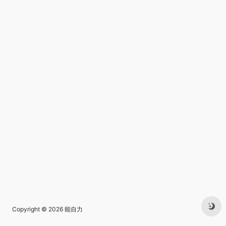
Copyright © 2026
能自力