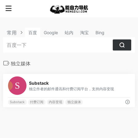
常用
百度
Google
站内
淘宝
Bing
独立媒体
1
Substack
独立作者的邮件通讯和付费订阅平台，支持内容变现
Substack
付费订阅
内容变现
独立媒体