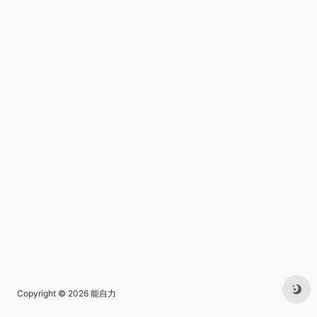
Copyright © 2026
能自力