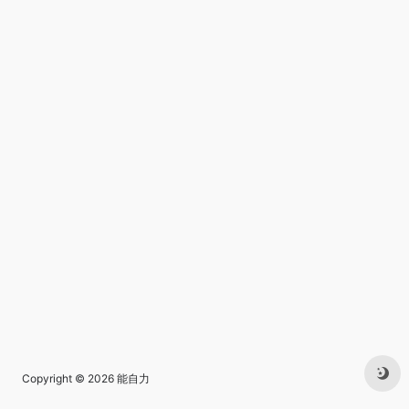
Copyright © 2026
能自力